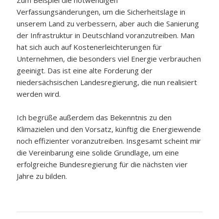
Verfassungsänderungen, um die Sicherheitslage in
unserem Land zu verbessern, aber auch die Sanierung
der Infrastruktur in Deutschland voranzutreiben. Man
hat sich auch auf Kostenerleichterungen für
Unternehmen, die besonders viel Energie verbrauchen
geeinigt. Das ist eine alte Forderung der
niedersächsischen Landesregierung, die nun realisiert
werden wird.
Ich begrüße außerdem das Bekenntnis zu den
Klimazielen und den Vorsatz, künftig die Energiewende
noch effizienter voranzutreiben. Insgesamt scheint mir
die Vereinbarung eine solide Grundlage, um eine
erfolgreiche Bundesregierung für die nächsten vier
Jahre zu bilden.