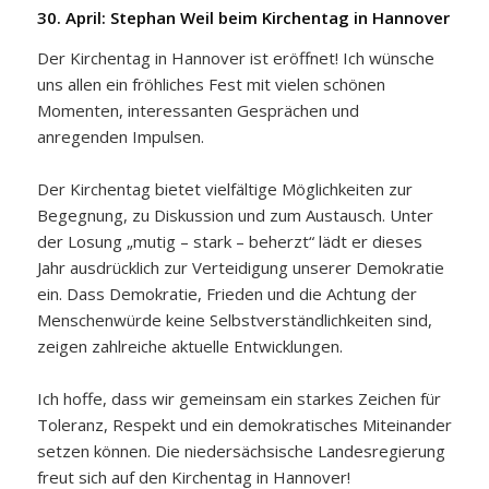
30. April: Stephan Weil beim Kirchentag in Hannover
Der Kirchentag in Hannover ist eröffnet! Ich wünsche
uns allen ein fröhliches Fest mit vielen schönen
Momenten, interessanten Gesprächen und
anregenden Impulsen.
Der Kirchentag bietet vielfältige Möglichkeiten zur
Begegnung, zu Diskussion und zum Austausch. Unter
der Losung „mutig – stark – beherzt“ lädt er dieses
Jahr ausdrücklich zur Verteidigung unserer Demokratie
ein. Dass Demokratie, Frieden und die Achtung der
Menschenwürde keine Selbstverständlichkeiten sind,
zeigen zahlreiche aktuelle Entwicklungen.
Ich hoffe, dass wir gemeinsam ein starkes Zeichen für
Toleranz, Respekt und ein demokratisches Miteinander
setzen können. Die niedersächsische Landesregierung
freut sich auf den Kirchentag in Hannover!