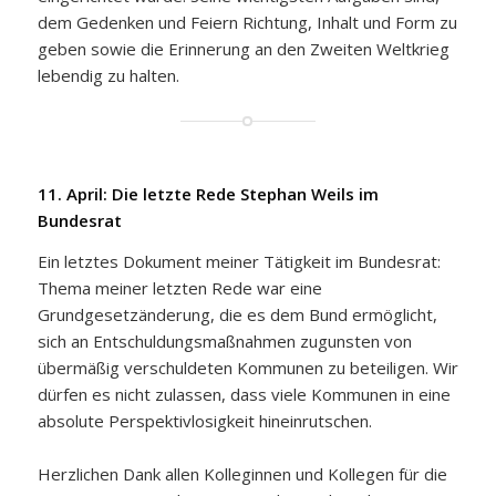
dem Gedenken und Feiern Richtung, Inhalt und Form zu
geben sowie die Erinnerung an den Zweiten Weltkrieg
lebendig zu halten.
11. April: Die letzte Rede Stephan Weils im
Bundesrat
Ein letztes Dokument meiner Tätigkeit im Bundesrat:
Thema meiner letzten Rede war eine
Grundgesetzänderung, die es dem Bund ermöglicht,
sich an Entschuldungsmaßnahmen zugunsten von
übermäßig verschuldeten Kommunen zu beteiligen. Wir
dürfen es nicht zulassen, dass viele Kommunen in eine
absolute Perspektivlosigkeit hineinrutschen.
Herzlichen Dank allen Kolleginnen und Kollegen für die