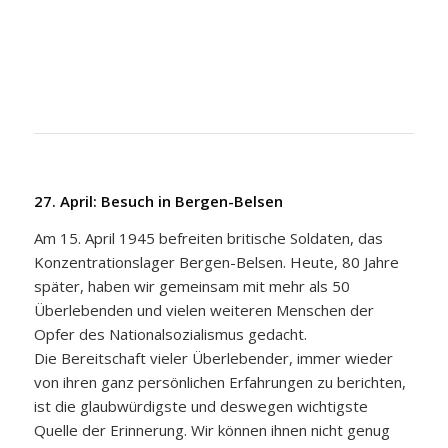
27. April: Besuch in Bergen-Belsen
Am 15. April 1945 befreiten britische Soldaten, das
Konzentrationslager Bergen-Belsen. Heute, 80 Jahre
später, haben wir gemeinsam mit mehr als 50
Überlebenden und vielen weiteren Menschen der
Opfer des Nationalsozialismus gedacht.
Die Bereitschaft vieler Überlebender, immer wieder
von ihren ganz persönlichen Erfahrungen zu berichten,
ist die glaubwürdigste und deswegen wichtigste
Quelle der Erinnerung. Wir können ihnen nicht genug