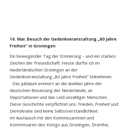
16. Mai: Besuch der Gedenkveranstaltung „80 Jahre
Freiheit“ in Groningen
Ein bewegender Tag der Erinnerung – und ein starkes
Zeichen der Freundschaft: Heute durfte ich im
niederländischen Groningen an der
Gedenkveranstaltung „80 Jahre Freiheit“ teilnehmen.
Das Jubiläum erinnert an die dunklen Jahre der
deutschen Besatzung der Niederlande, an
Deportationen und das Leid unzähliger Menschen.
Diese Geschichte verpflichtet uns: Frieden, Freiheit und
Demokratie sind keine Selbstverständlichkeit.
Im Austausch mit den Kommissarinnen und
Kommissaren des Königs aus Groningen, Drenthe,