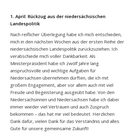
1. April: Rückzug aus der niedersächsischen
Landespolitik
Nach reiflicher Überlegung habe ich mich entschieden,
mich in den nächsten Wochen aus der ersten Reihe der
niedersächsischen Landespolitik zurückzuziehen. Ich
verabschiede mich voller Dankbarkeit. Als
Ministerpräsident habe ich zwölf Jahre lang
anspruchsvolle und wichtige Aufgaben für
Niedersachsen übernehmen dürften, die ich mit
großem Engagement, aber vor allem auch mit viel
Freude und Begeisterung ausgeübt habe. Von den
Niedersächsinnen und Niedersachsen habe ich dabei
immer wieder viel Vertrauen und auch Zuspruch
bekommen – das hat mir viel bedeutet. Herzlichen
Dank dafür, vielen Dank für das Verständnis und alles
Gute für unsere gemeinsame Zukunft!