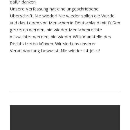
dafür danken.
Unsere Verfassung hat eine ungeschriebene
Überschrift: Nie wieder! Nie wieder sollen die Würde
und das Leben von Menschen in Deutschland mit Füßen
getreten werden, nie wieder Menschenrechte
missachtet werden, nie wieder Willkür anstelle des
Rechts treten können. Wir sind uns unserer
Verantwortung bewusst: Nie wieder ist jetzt!