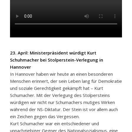
23. April: Ministerpräsident würdigt Kurt
Schuhmacher bei Stolperstein-Verlegung in
Hannover
In Hannover haben wir heute an einen besonderen
Menschen erinnert, der sein Leben lang für Demokratie
und soziale Gerechtigkeit gekämpft hat – Kurt
Schumacher. Mit der Verlegung des Stolpersteins
würdigen wir nicht nur Schumachers mutiges Wirken
während der NS-Diktatur. Der Stein ist vor allem auch
ein Zeichen gegen das Vergessen.
Kurt Schumacher war ein entschiedener und
unnachgiebiger Gegner des Nationalsozialismus, eine