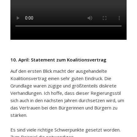
10. April: Statement zum Koalitionsvertrag
Auf den ersten Blick macht der ausgehandelte
Koalitionsvertrag einen sehr guten Eindruck. Die
Grundlage waren zügige und größtenteils diskrete
Verhandlungen. Ich hoffe, dass dieser Regierungsstil
sich auch in den nächsten Jahren durchsetzen wird, um
das Vertrauen bei den Bürgerinnen und Bürgern zu
stärken.
Es sind viele richtige Schwerpunkte gesetzt worden.
Zum Beispiel die notwendigen