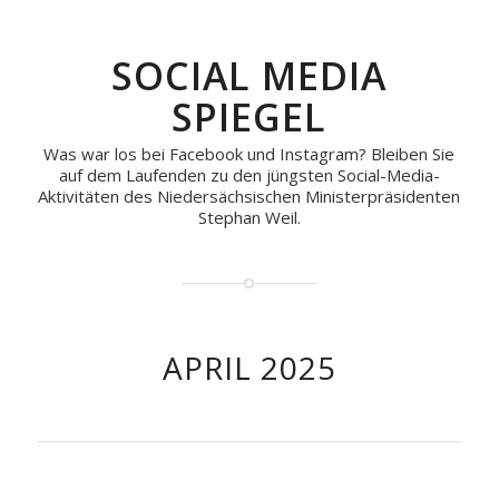
SOCIAL MEDIA
SPIEGEL
Was war los bei Facebook und Instagram? Bleiben Sie
auf dem Laufenden zu den jüngsten Social-Media-
Aktivitäten des Niedersächsischen Ministerpräsidenten
Stephan Weil.
APRIL 2025