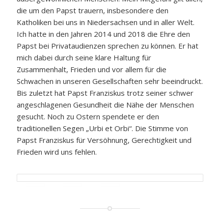
die um den Papst trauern, insbesondere den
Katholiken bei uns in Niedersachsen und in aller Welt.
Ich hatte in den Jahren 2014 und 2018 die Ehre den
Papst bei Privataudienzen sprechen zu können. Er hat
mich dabei durch seine klare Haltung für
Zusammenhalt, Frieden und vor allem für die
Schwachen in unseren Gesellschaften sehr beeindruckt.
Bis zuletzt hat Papst Franziskus trotz seiner schwer
angeschlagenen Gesundheit die Nähe der Menschen
gesucht. Noch zu Ostern spendete er den
traditionellen Segen „Urbi et Orbi“. Die Stimme von
Papst Franziskus für Versöhnung, Gerechtigkeit und
Frieden wird uns fehlen.